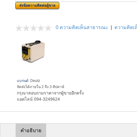
ส่งข้อความติดต่อผู้ขาย
0 ความคิดเห็นสาธารณะ
|
ความคิดเห็
แบรนด์:
Deutz
จัดส่งได้ภายใน 2 ถึง 3 สัปดาห์
กรุณาสอบถามราคาจากผู้ขายอีกครั้ง
แอดไลน์ 094-3249624
คำอธิบาย