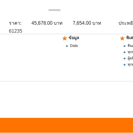
ราคา:
45,678.00 บาท
7,654.00 บาท
ประหยั
61235
ข้อมูล
พิเ
Data
สิน
ทุก
ผู้
ทุก