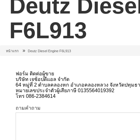
Deutz Diese
F6L913
»
หน้าแรก
Deutz Diesel Engine F6L913
ฟอร์ม ติดต่อผู้ขาย
บริษัท เจช้อปดีแอล จำกัด
64 หมู่ที่ 2 ตำบลคลองหก อำเภอคลองหลวง จังหวัดปทุมธา
หมายเลขประจำตัวผู้เสียภาษี 0135564019392
โทร 086-2384614
ถามคำถาม