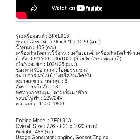
รุ่นเครื่องยนต์ : BF6L913
ขนาดโดยรวม : 776 x 821 x 1020 (มม.)
น้ำหนัก : 485 (กก.)
เครื่องกำเนิดการใช้งาน : เครื่องยนต์, เครื่องกำเนิดไฟฟ้าเค
กำลัง : 88/1500, 106/1800 (กิโลวัตต์/รอบต่อนาที)
เบื่อ/ระยะชัก : 102/125 (มม.)
ช่องทางรับอากาศ : ไอดีธรรมชาติ
ระบบการเผาไหม้ : ไดเร็คอินเจ็คชั่น
หมายเลขกระบอกสูบ : 6
อัตราการบีบอัด : 18:1
ทิศทางการหมุน : ตามเข็มนาฬิกา
ระบบไฟฟ้า : 12V/24V
ความเร็ว : 1500, 1800
Engine Model : BF6L913
Overall Size : 776 x 821 x 1020 (mm)
Weight : 485 (kg)
Usage Generator : engine, Genset Engine