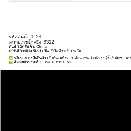
รหัสสินค้า:3123
หมายเลขอ้างอิง: 6312
ต้นกำเนิดสินค้า:
China
การบริการและรับประกัน:
ยังไม่มีการรับประกัน
นโยบายการคืนสินค้า :
รับคืนสินค้าหากไม่ตรงตามคำอธิบาย ผู้ซื้อรับผิดชอบค่าส
คืนเงินจำนวนเต็ม :
หากไม่ได้รับสินค้า