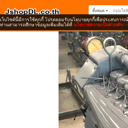
ทั้งหมด
เว็บไซต์นี้มีการใช้คุกกี้ โปรดยอมรับนโยบายคุกกี้เพื่อประสบการณ์
ท่านสามารถศึกษาข้อมูลเพิ่มเติมได้ที่
นโยบายความเป็นส่วนตัว
หน้าแรก
สินค้า
ข้อเสน