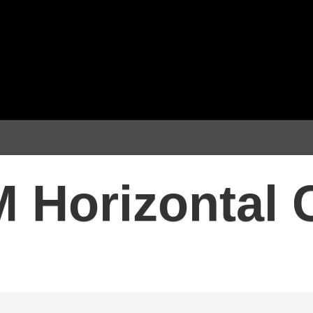
Horizontal C