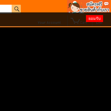
ยอมรับ
0
Hello. ลงชื่อเข้าใช้
wish