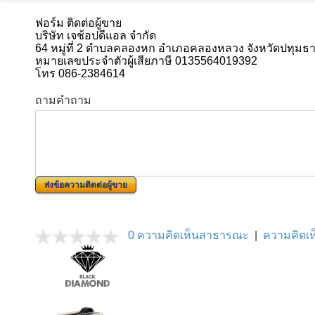
ฟอร์ม ติดต่อผู้ขาย
บริษัท เจช้อปดีแอล จำกัด
64 หมู่ที่ 2 ตำบลคลองหก อำเภอคลองหลวง จังหวัดปทุมธา
หมายเลขประจำตัวผู้เสียภาษี 0135564019392
โทร 086-2384614
ถามคำถาม
ส่งข้อความติดต่อผู้ขาย
0 ความคิดเห็นสาธารณะ
|
ความคิดเห็