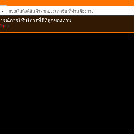
ารณ์การใช้บริการที่ดีที่สุดของท่าน
ัว
อพิเศษ