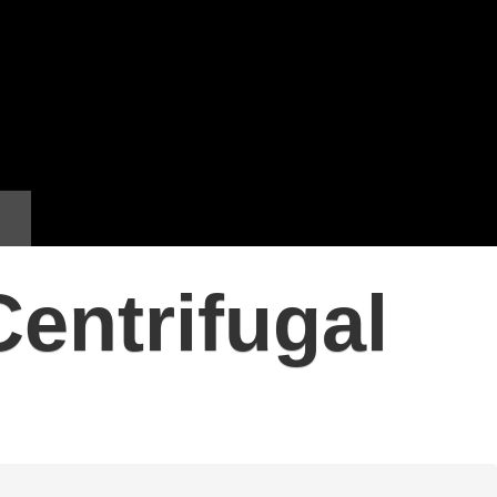
entrifugal