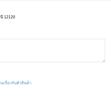
นี 12120
นเกี่ยวกับตัวสินค้า