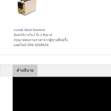
แบรนด์:
Black Diamond
จัดส่งได้ภายใน 2 ถึง 3 สัปดาห์
กรุณาสอบถามราคาจากผู้ขายอีกครั้ง
แอดไลน์ 094-3249624
คำอธิบาย