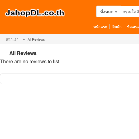
ทั้งหมด
หน้าแรก
สินค้า
ข้อเสน
»
หน้าแรก
All Reviews
All Reviews
There are no reviews to list.