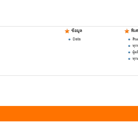
ข้อมูล
พิเ
Data
สิน
ทุก
ผู้
ทุก