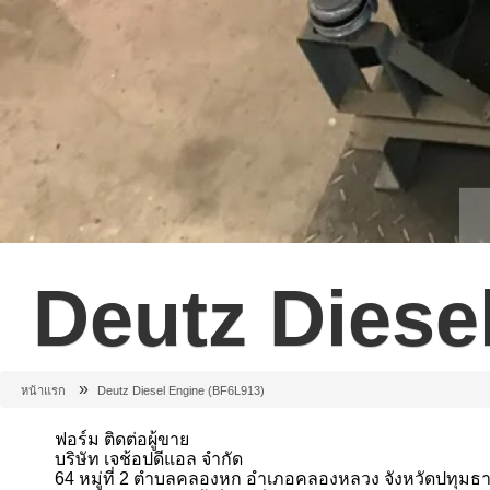
Deutz Diese
»
หน้าแรก
Deutz Diesel Engine (BF6L913)
ฟอร์ม ติดต่อผู้ขาย
บริษัท เจช้อปดีแอล จำกัด
64 หมู่ที่ 2 ตำบลคลองหก อำเภอคลองหลวง จังหวัดปทุมธา