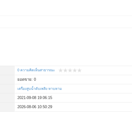
0 ความคิดเห็นสาธารณะ
ยอดขาย: 0
เครื่องสูบน้ำดับเพลิง หาบหาม
2021-09-08 19:06:15
2026-08-06 10:50:29