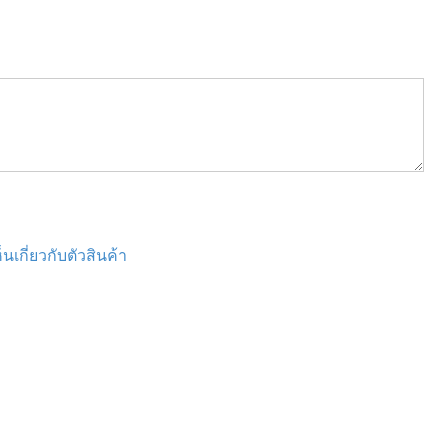
นเกี่ยวกับตัวสินค้า