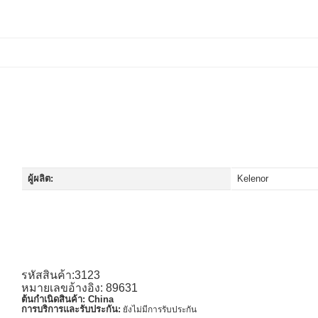
ผู้ผลิต:
Kelenor
รหัสสินค้า:3123
หมายเลขอ้างอิง: 89631
ต้นกำเนิดสินค้า:
China
การบริการและรับประกัน:
ยังไม่มีการรับประกัน