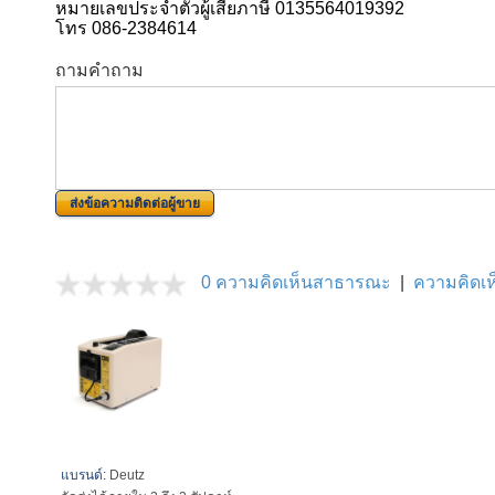
หมายเลขประจำตัวผู้เสียภาษี 0135564019392
โทร 086-2384614
ถามคำถาม
ส่งข้อความติดต่อผู้ขาย
0 ความคิดเห็นสาธารณะ
|
ความคิดเห็
แบรนด์:
Deutz