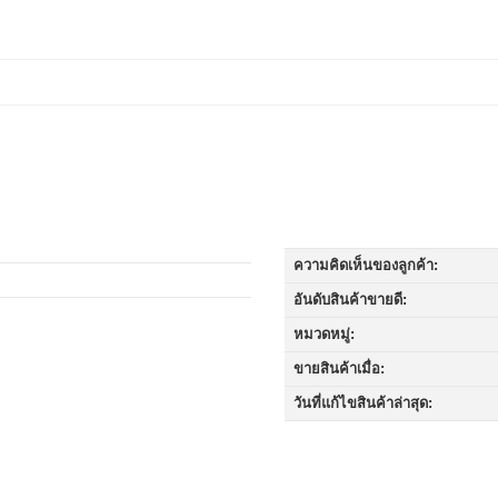
ความคิดเห็นของลูกค้า:
อันดับสินค้าขายดี:
หมวดหมู่:
ขายสินค้าเมื่อ:
วันที่แก้ไขสินค้าล่าสุด: