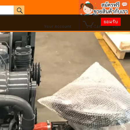
ยอมรับ
0
Hello. ลงชื่อเข้าใช้
wish