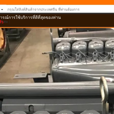
ารณ์การใช้บริการที่ดีที่สุดของท่าน
ัว
อพิเศษ