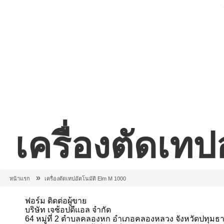
เครื่องตัดเท
»
หน้าแรก
เครื่องตัดเทปอัตโนมัติ Elm M 1000
ฟอร์ม ติดต่อผู้ขาย
บริษัท เจช้อปดีแอล จำกัด
64 หมู่ที่ 2 ตำบลคลองหก อำเภอคลองหลวง จังหวัดปทุมธา