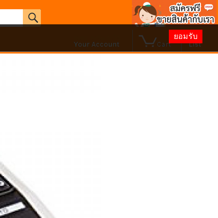
ยอมรับ
0
Hello. ลงชื่อเข้าใช้
wish