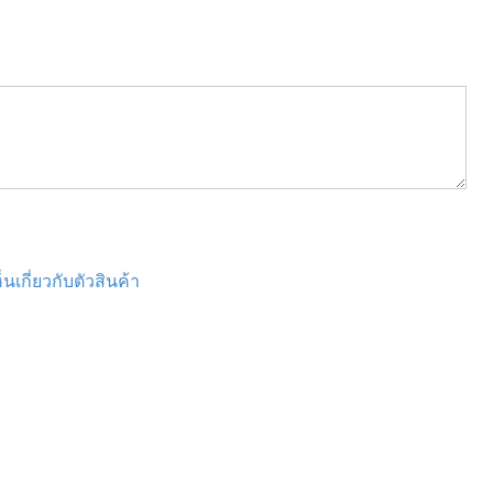
นเกี่ยวกับตัวสินค้า