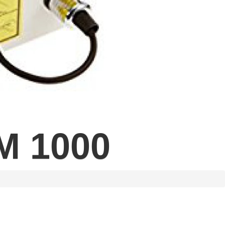
 M 1000