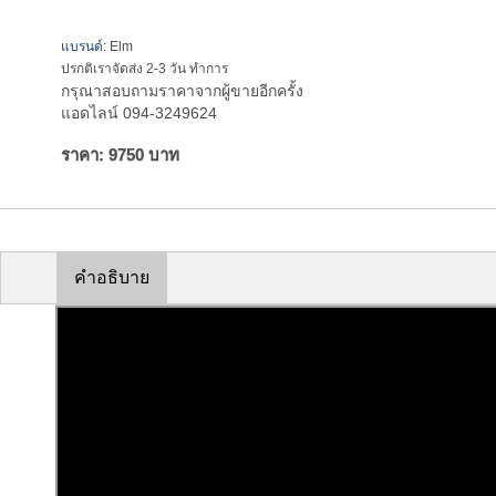
แบรนด์:
Elm
ปรกติเราจัดส่ง 2-3 วัน ทำการ
กรุณาสอบถามราคาจากผู้ขายอีกครั้ง
แอดไลน์ 094-3249624
ราคา: 9750 บาท
คำอธิบาย