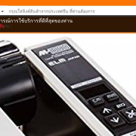
ารณ์การใช้บริการที่ดีที่สุดของท่าน
ัว
อพิเศษ