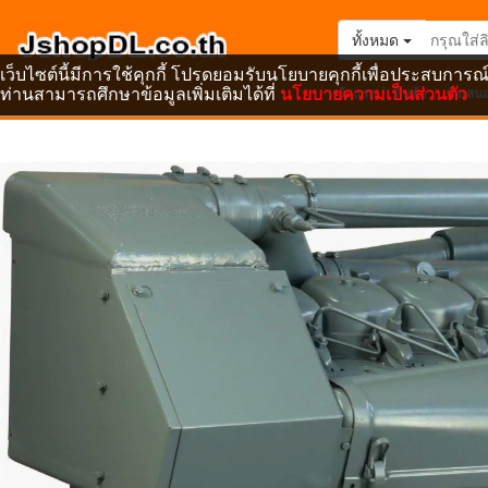
ทั้งหมด
เว็บไซต์นี้มีการใช้คุกกี้ โปรดยอมรับนโยบายคุกกี้เพื่อประสบการณ์
ท่านสามารถศึกษาข้อมูลเพิ่มเติมได้ที่
นโยบายความเป็นส่วนตัว
หน้าแรก
สินค้า
ข้อเสน