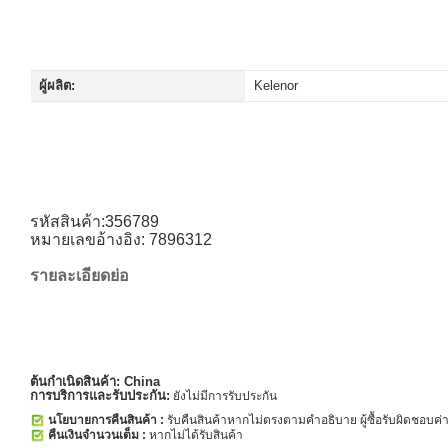
ผู้ผลิต:
Kelenor
รหัสสินค้า:356789
หมายเลขอ้างอิง: 7896312
รายละเอียดย่อ
ต้นกำเนิดสินค้า:
China
การบริการและรับประกัน:
ยังไม่มีการรับประกัน
นโยบายการคืนสินค้า :
รับคืนสินค้าหากไม่ตรงตามคำอธิบาย ผู้ซื้อรับผิดชอบค่าส
คืนเงินจำนวนเต็ม :
หากไม่ได้รับสินค้า