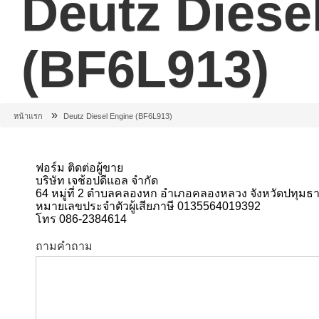
Deutz Diese
(BF6L913)
»
หน้าแรก
Deutz Diesel Engine (BF6L913)
ฟอร์ม ติดต่อผู้ขาย
บริษัท เจช้อปดีแอล จำกัด
64 หมู่ที่ 2 ตำบลคลองหก อำเภอคลองหลวง จังหวัดปทุมธา
หมายเลขประจำตัวผู้เสียภาษี 0135564019392
โทร 086-2384614
ถามคำถาม