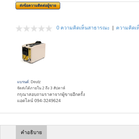
ส่งข้อความติดต่อผู้ขาย
0 ความคิดเห็นสาธารณะ
|
ความคิดเห็
แบรนด์:
Deutz
จัดส่งได้ภายใน 2 ถึง 3 สัปดาห์
กรุณาสอบถามราคาจากผู้ขายอีกครั้ง
แอดไลน์ 094-3249624
คำอธิบาย