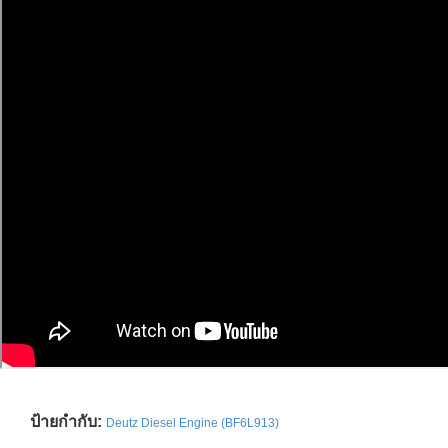
ป้ายกำกับ:
Deutz Diesel Engine (BF6L913)