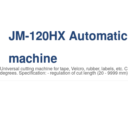
JM-120HX Automatic 
machine
Universal cutting machine for tape, Velcro, rubber, labels, etc. Cu
degrees. Specification: - regulation of cut length (20 - 9999 mm