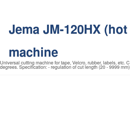
Jema JM-120HX (hot c
machine
Universal cutting machine for tape, Velcro, rubber, labels, etc. Cu
degrees. Specification: - regulation of cut length (20 - 9999 mm