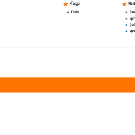
ข้อมูล
พิเ
Data
สิน
ทุก
ผู้
ทุก