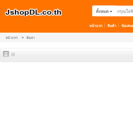
ทั้งหมด
หน้าแรก
สินค้า
ข้อเสน
»
หน้าแรก
ค้นหา