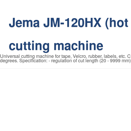
Jema JM-120HX (hot 
cutting machine
Universal cutting machine for tape, Velcro, rubber, labels, etc. Cu
degrees. Specification: - regulation of cut length (20 - 9999 mm