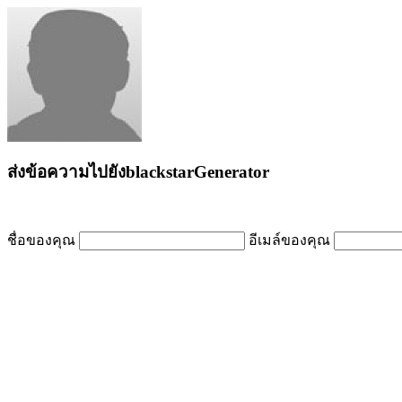
ส่งข้อความไปยังblackstarGenerator
ชื่อของคุณ
อีเมล์ของคุณ