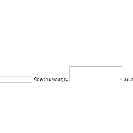
ข้อความของคุณ
แบ่ง