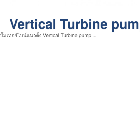
Vertical Turbine pu
ปั๊มเทอร์ไบน์แนวตั้ง Vertical Turbine pump ...