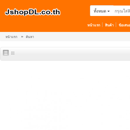
ทั้งหมด
หน้าแรก
สินค้า
ข้อเสน
»
หน้าแรก
ค้นหา