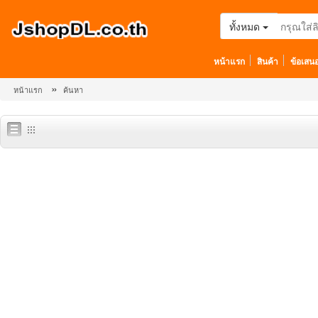
ทั้งหมด
หน้าแรก
สินค้า
ข้อเสน
»
หน้าแรก
ค้นหา