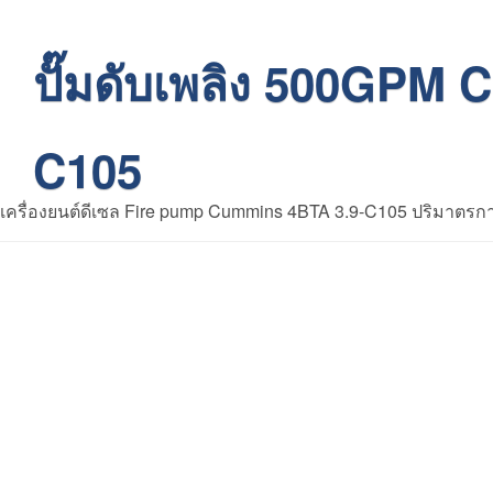
ปั๊มดับเพลิง 500GPM
C105
เครื่องยนต์ดีเซล Fire pump Cummins 4BTA 3.9-C105 ปริมาตรกา