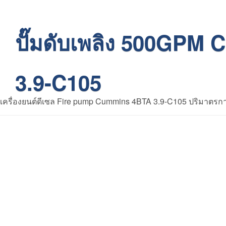
ปั๊มดับเพลิง 500GPM
3.9-C105
เครื่องยนต์ดีเซล Fire pump Cummins 4BTA 3.9-C105 ปริมาตรกา