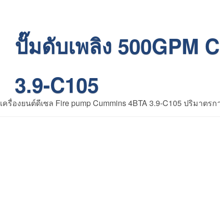
ปั๊มดับเพลิง 500GPM
3.9-C105
เครื่องยนต์ดีเซล Fire pump Cummins 4BTA 3.9-C105 ปริมาตรกา