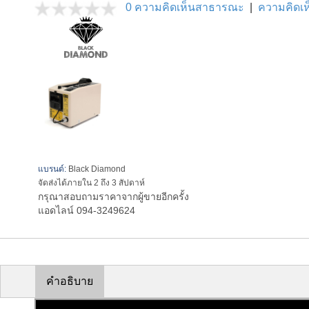
0 ความคิดเห็นสาธารณะ
|
ความคิดเห็
แบรนด์:
Black Diamond
จัดส่งได้ภายใน 2 ถึง 3 สัปดาห์
กรุณาสอบถามราคาจากผู้ขายอีกครั้ง
แอดไลน์ 094-3249624
คำอธิบาย