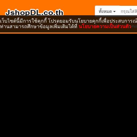
ทั้งหมด
เว็บไซต์นี้มีการใช้คุกกี้ โปรดยอมรับนโยบายคุกกี้เพื่อประสบการณ์
ท่านสามารถศึกษาข้อมูลเพิ่มเติมได้ที่
นโยบายความเป็นส่วนตัว
หน้าแรก
สินค้า
ข้อเสน