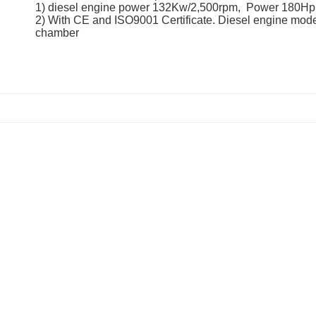
1) diesel engine power 132Kw/2,500rpm, Power 180Hp
2) With CE and ISO9001 Certificate. Diesel engine mod
chamber