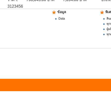
3123456
ข้อมูล
พิเ
Data
สิน
ทุก
ผู้
ทุก