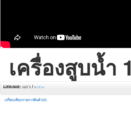
เครื่องสูบน้ำ 1
แสดงผล:
แถว
/
ตาราง
เปรียบเทียบรายการสินค้า(0)