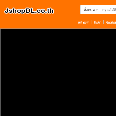
ทั้งหมด
หน้าแรก
สินค้า
ข้อเสน