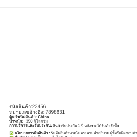
รหัสสินค้า:23456
หมายเลขอ้างอิง: 7898631
ต้นกำเนิดสินค้า:
China
น้ำหนัก:
350 กิโลกรัม
การบริการและรับประกัน:
สินค้ารับประกัน 1 ปี หลังจากได้รับคำสั่งซื้อ
นโยบายการคืนสินค้า :
รับคืนสินค้าหากไม่ตรงตามคำอธิบาย ผู้ซื้อรับผิดชอบค่าส