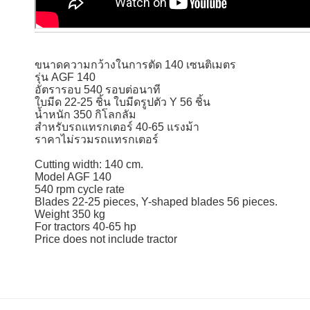
ขนาดความกว้างในการตัด 140 เซนติเมตร
รุ่น AGF 140
อัตรารอบ 540 รอบต่อนาที
ใบมีด 22-25 ชิ้น ใบมีดรูปตัว Y 56 ชิ้น
น้ำหนัก 350 กิโลกลัม
สำหรับรถแทรกเตอร์ 40-65 แรงม้า
ราคาไม่รวมรถแทรกเตอร์
Cutting width: 140 cm.
Model AGF 140
540 rpm cycle rate
Blades 22-25 pieces, Y-shaped blades 56 pieces.
Weight 350 kg
For tractors 40-65 hp
Price does not include tractor