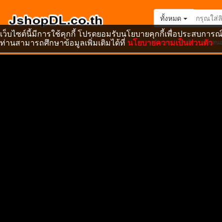
ทั้งหมด
เว็บไซต์นี้มีการใช้คุกกี้ โปรดยอมรับนโยบายคุกกี้เพื่อประสบการณ์
ท่านสามารถศึกษาข้อมูลเพิ่มเติมได้ที่
นโยบายความเป็นส่วนตัว
หน้าแรก
สินค้า
ข้อเสน