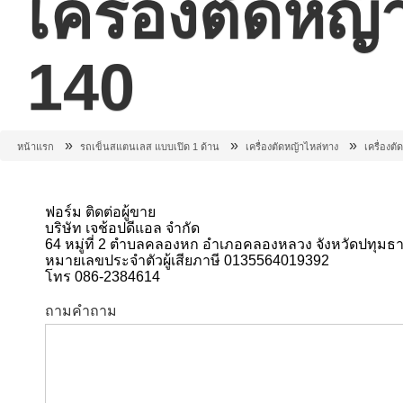
เครื่องตัดหญ
140
»
»
»
หน้าแรก
รถเข็นสแตนเลส แบบเปิด 1 ด้าน
เครื่องตัดหญ้าไหล่ทาง
เครื่องต
ฟอร์ม ติดต่อผู้ขาย
บริษัท เจช้อปดีแอล จำกัด
64 หมู่ที่ 2 ตำบลคลองหก อำเภอคลองหลวง จังหวัดปทุมธา
หมายเลขประจำตัวผู้เสียภาษี 0135564019392
โทร 086-2384614
ถามคำถาม