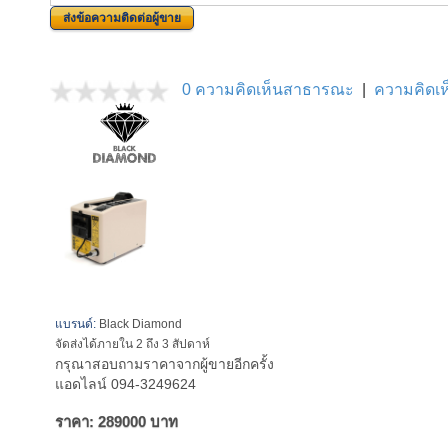
ส่งข้อความติดต่อผู้ขาย
0 ความคิดเห็นสาธารณะ
|
ความคิดเห็
แบรนด์:
Black Diamond
จัดส่งได้ภายใน 2 ถึง 3 สัปดาห์
กรุณาสอบถามราคาจากผู้ขายอีกครั้ง
แอดไลน์ 094-3249624
ราคา: 289000 บาท